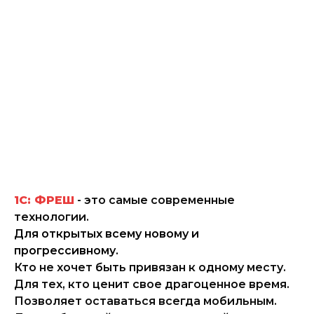
1С: ФРЕШ
- это самые современные
технологии.
Для открытых всему новому и
прогрессивному.
Кто не хочет быть привязан к одному месту.
Для тех, кто ценит свое драгоценное время.
Позволяет оставаться всегда мобильным.